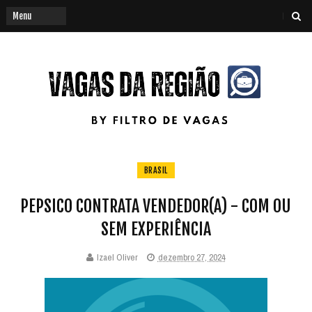
BRASIL
PEPSICO CONTRATA VENDEDOR(A) - COM OU
SEM EXPERIÊNCIA
Izael Oliver
dezembro 27, 2024