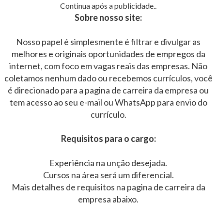
Continua após a publicidade..
Sobre nosso site:
Nosso papel é simplesmente é filtrar e divulgar as
melhores e originais oportunidades de empregos da
internet, com foco em vagas reais das empresas. Não
coletamos nenhum dado ou recebemos currículos, você
é direcionado para a pagina de carreira da empresa ou
tem acesso ao seu e-mail ou WhatsApp para envio do
currículo.
Requisitos para o cargo:
Experiência na unção desejada.
Cursos na área será um diferencial.
Mais detalhes de requisitos na pagina de carreira da
empresa abaixo.