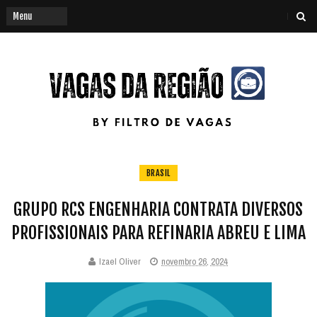
BRASIL
GRUPO RCS ENGENHARIA CONTRATA DIVERSOS
PROFISSIONAIS PARA REFINARIA ABREU E LIMA
Izael Oliver
novembro 26, 2024