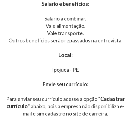
Salario e benefícios:
Salario a combinar.
Vale alimentação.
Vale transporte.
Outros benefícios serão repassados na entrevista.
Local:
Ipojuca - PE
Envie seu currículo:
Para enviar seu currículo acesse a opção "
Cadastrar
currículo
" abaixo, pois a empresa não disponibiliza e-
mail e sim cadastro no site de carreira.