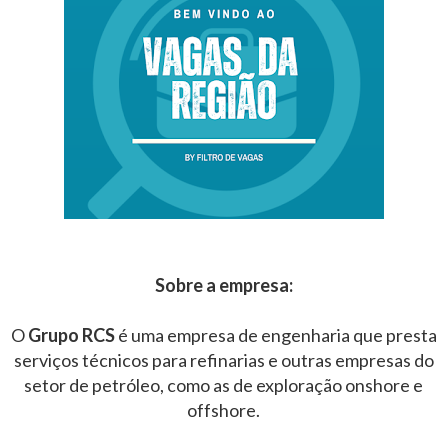
Sobre a empresa:
O
Grupo RCS
é uma empresa de engenharia que presta
serviços técnicos para refinarias e outras empresas do
setor de petróleo, como as de exploração onshore e
offshore.