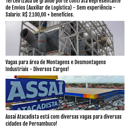
Terceirizada de grande porte contrata Representante
de Envios (Auxiliar de Logística) - Sem experiência -
Salario: R$ 2.100,00 + benefícios.
Vagas para área de Montagens e Desmontagens
Industriais - Diversos Cargos!
Assaí Atacadista está com diversas vagas para diversas
cidades de Pernambuco!