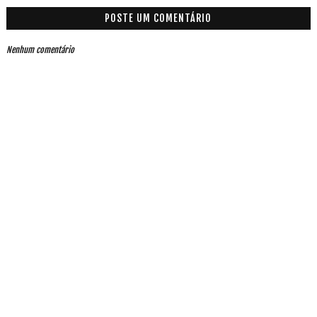
POSTE UM COMENTÁRIO
Nenhum comentário