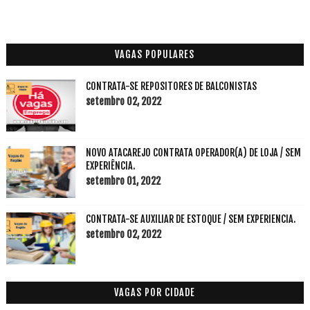
VAGAS POPULARES
CONTRATA-SE REPOSITORES DE BALCONISTAS
setembro 02, 2022
NOVO ATACAREJO CONTRATA OPERADOR(A) DE LOJA / SEM
EXPERIÊNCIA.
setembro 01, 2022
CONTRATA-SE AUXILIAR DE ESTOQUE / SEM EXPERIENCIA.
setembro 02, 2022
VAGAS POR CIDADE