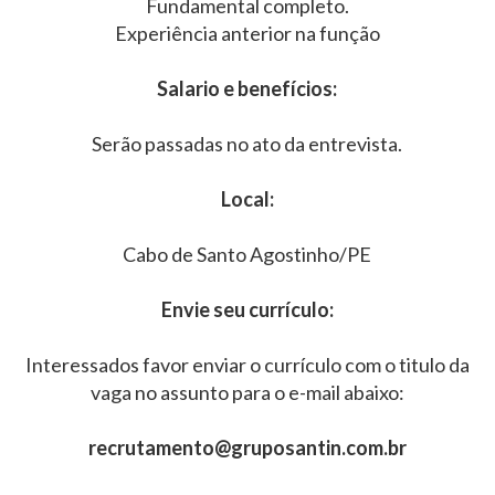
Fundamental completo.
Experiência anterior na função
Salario e benefícios:
Serão passadas no ato da entrevista.
Local:
Cabo de Santo Agostinho/PE
Envie seu currículo:
Interessados favor enviar o currículo com o titulo da
vaga no assunto para o e-mail abaixo:
recrutamento@gruposantin.com.br