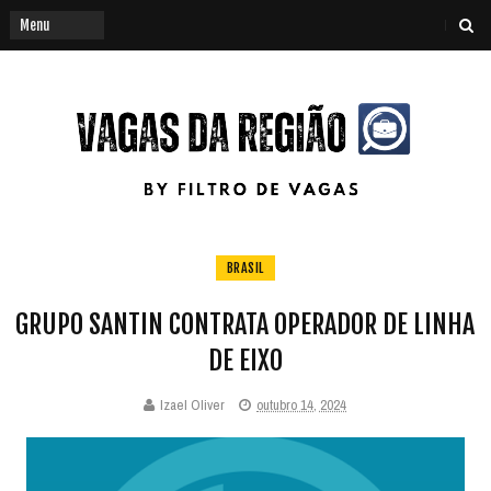
BRASIL
GRUPO SANTIN CONTRATA OPERADOR DE LINHA
DE EIXO
Izael Oliver
outubro 14, 2024