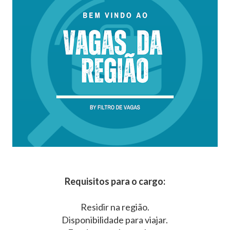
Requisitos para o cargo:
Residir na região.
Disponibilidade para viajar.