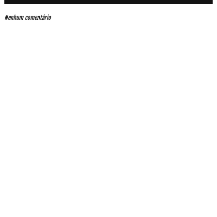
Nenhum comentário