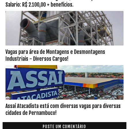
Salario: R$ 2.100,00 + benefícios.
Vagas para área de Montagens e Desmontagens
Industriais - Diversos Cargos!
Assaí Atacadista está com diversas vagas para diversas
cidades de Pernambuco!
POSTE UM COMENTÁRIO