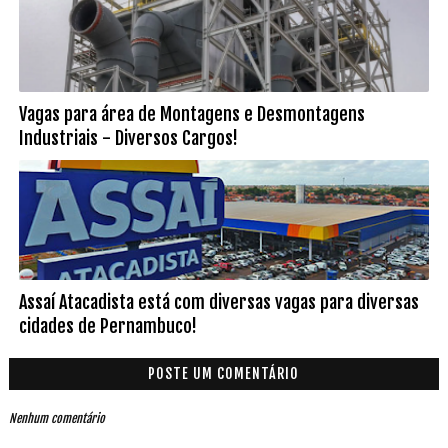
Vagas para área de Montagens e Desmontagens
Industriais - Diversos Cargos!
Assaí Atacadista está com diversas vagas para diversas
cidades de Pernambuco!
POSTE UM COMENTÁRIO
Nenhum comentário