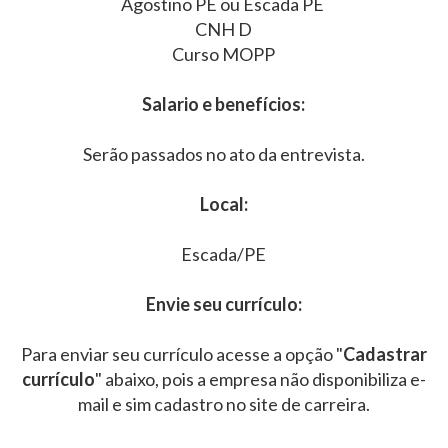
Agostino PE ou Escada PE
CNH D
Curso MOPP
Salario e benefícios:
Serão passados no ato da entrevista.
Local:
Escada/PE
Envie seu currículo:
Para enviar seu currículo acesse a opção "
Cadastrar
currículo
" abaixo, pois a empresa não disponibiliza e-
mail e sim cadastro no site de carreira.