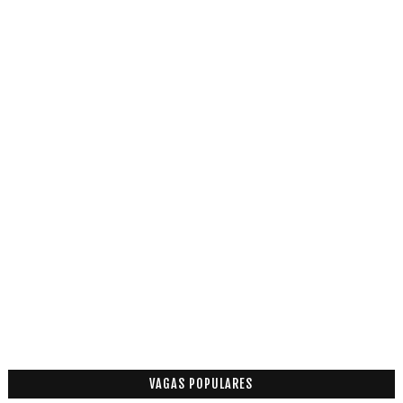
VAGAS POPULARES