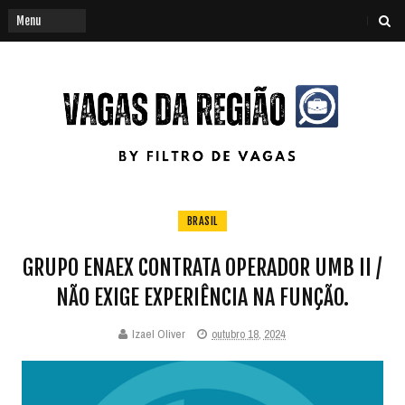
BRASIL
GRUPO ENAEX CONTRATA OPERADOR UMB II /
NÃO EXIGE EXPERIÊNCIA NA FUNÇÃO.
Izael Oliver
outubro 18, 2024