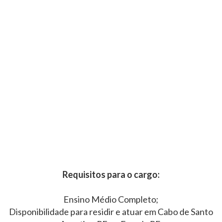
Requisitos para o cargo:
Ensino Médio Completo;
Disponibilidade para residir e atuar em Cabo de Santo