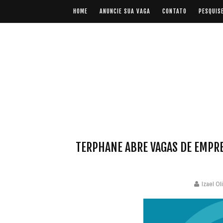
HOME
ANUNCIE SUA VAGA
CONTATO
PESQUIS
TERPHANE ABRE VAGAS DE EMPRE
Izael Ol