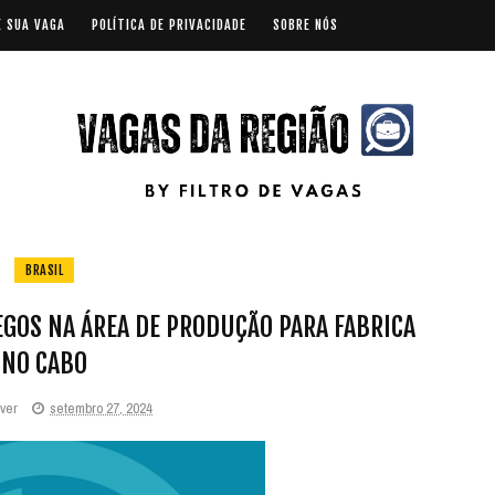
E SUA VAGA
POLÍTICA DE PRIVACIDADE
SOBRE NÓS
BRASIL
GOS NA ÁREA DE PRODUÇÃO PARA FABRICA
NO CABO
iver
setembro 27, 2024