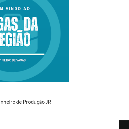
enheiro de Produção JR