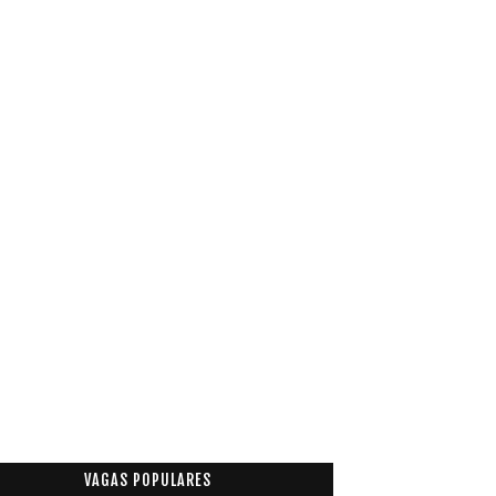
VAGAS POPULARES