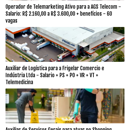
Operador de Telemarketing Ativo para a AGS Telecom -
Salario: R$ 2.160,00 a R$ 3.600,00 + benefícios - 60
vagas
Auxiliar de Logística para a Frigelar Comercio e
Indústria Ltda - Salario + PS + PO + VR + VT +
Telemedicina
Auxiliar de Serviços Gerais para atuar no Shopping