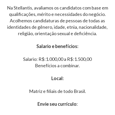
Na Stellantis, avaliamos os candidatos com base em
qualificações, mérito e necessidades do negócio.
Acolhemos candidaturas de pessoas de todas as
identidades de gênero, idade, etnia, nacionalidade,
religião, orientação sexual e deficiência.
Salario e benefícios:
Salario: R$:1.000,00 a R$:1.500,00
Benefícios a combinar.
Local:
Matriz e filiais de todo Brasil.
Envie seu currículo: