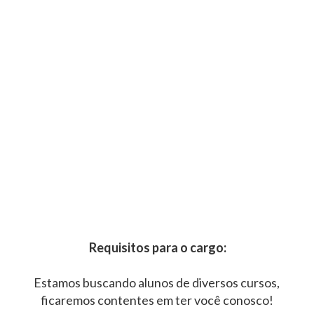
Requisitos para o cargo:
Estamos buscando alunos de diversos cursos,
ficaremos contentes em ter você conosco!