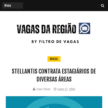
BRASIL
STELLANTIS CONTRATA ESTAGIÁRIOS DE
DIVERSAS ÁREAS
Izael Oliver
junho 17, 2024