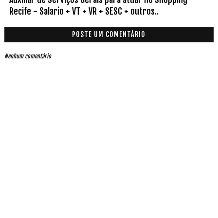
Recife - Salario + VT + VR + SESC + outros..
POSTE UM COMENTÁRIO
Nenhum comentário