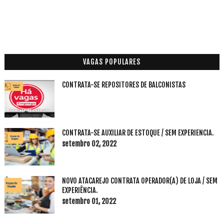
VAGAS POPULARES
CONTRATA-SE REPOSITORES DE BALCONISTAS
CONTRATA-SE AUXILIAR DE ESTOQUE / SEM EXPERIENCIA.
setembro 02, 2022
NOVO ATACAREJO CONTRATA OPERADOR(A) DE LOJA / SEM
EXPERIÊNCIA.
setembro 01, 2022