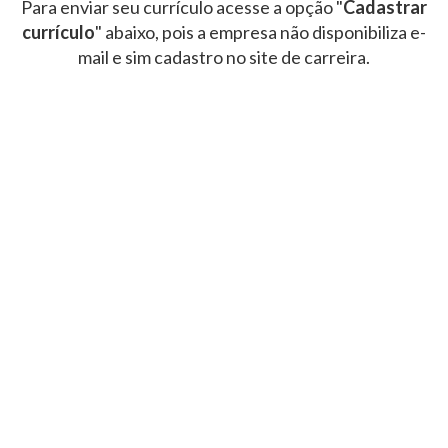
Para enviar seu currículo acesse a opção "
Cadastrar
currículo
" abaixo, pois a empresa não disponibiliza e-
mail e sim cadastro no site de carreira.