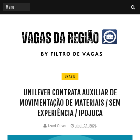
BRASIL
UNILEVER CONTRATA AUXILIAR DE
MOVIMENTAÇÃO DE MATERIAIS / SEM
EXPERIÊNCIA / IPOJUCA
Izael Oliver
abril 23, 2024