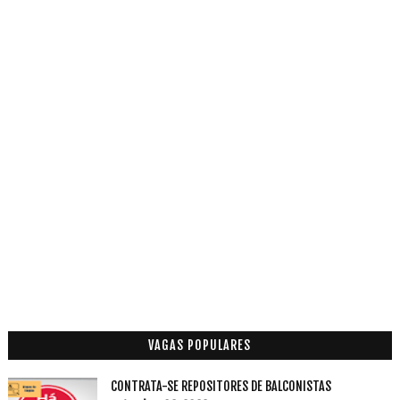
VAGAS POPULARES
CONTRATA-SE REPOSITORES DE BALCONISTAS