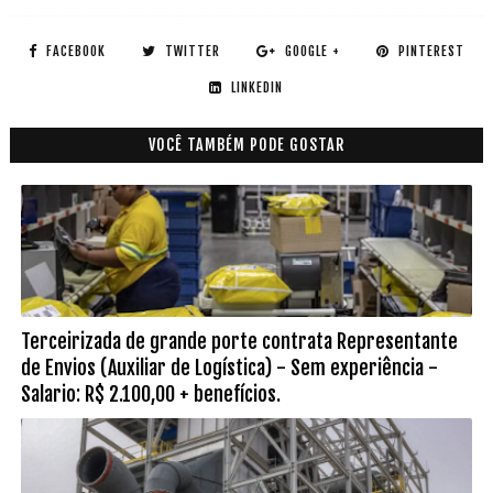
FACEBOOK
TWITTER
GOOGLE +
PINTEREST
LINKEDIN
VOCÊ TAMBÉM PODE GOSTAR
Terceirizada de grande porte contrata Representante
de Envios (Auxiliar de Logística) - Sem experiência -
Salario: R$ 2.100,00 + benefícios.