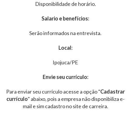
Disponibilidade de horário.
Salario e benefícios:
Serão informados na entrevista.
Local:
Ipojuca/PE
Envie seu currículo:
Para enviar seu currículo acesse a opção "
Cadastrar
currículo
" abaixo, pois a empresa não disponibiliza e-
mail e sim cadastro no site de carreira.