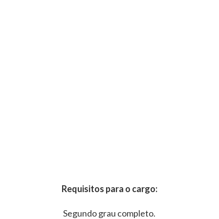
Requisitos para o cargo:
Segundo grau completo.