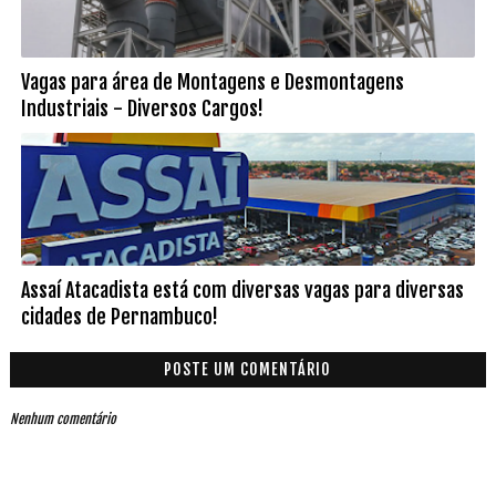
Vagas para área de Montagens e Desmontagens
Industriais - Diversos Cargos!
Assaí Atacadista está com diversas vagas para diversas
cidades de Pernambuco!
POSTE UM COMENTÁRIO
Nenhum comentário