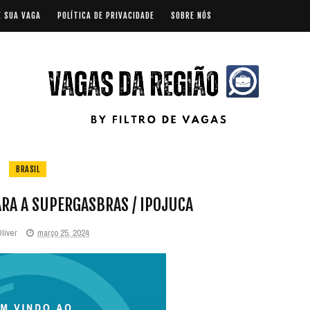
E SUA VAGA
POLÍTICA DE PRIVACIDADE
SOBRE NÓS
BRASIL
RA A SUPERGASBRAS / IPOJUCA
Oliver
março 25, 2024