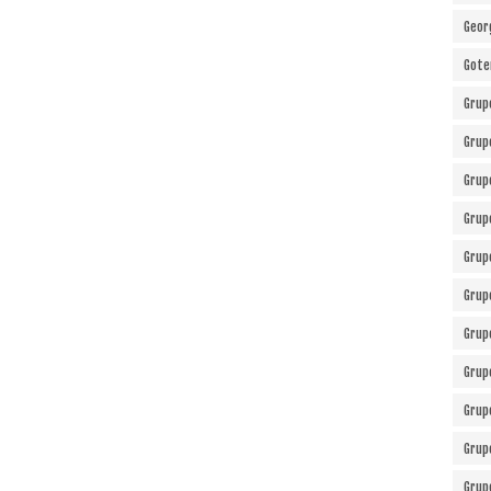
Geor
Gote
Grup
Grup
Grup
Grup
Grup
Grup
Grup
Grup
Grup
Grup
Grup