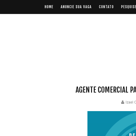
HOME
ANUNCIE SUA VAGA
CONTATO
PESQUIS
AGENTE COMERCIAL PA
Izael 