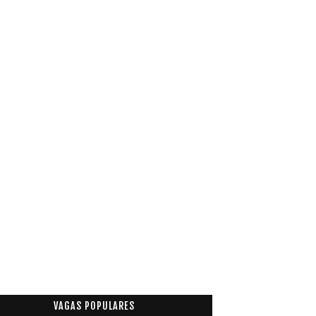
VAGAS POPULARES