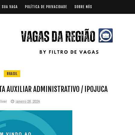
E SUA VAGA
POLÍTICA DE PRIVACIDADE
SOBRE NÓS
BRASIL
A AUXILIAR ADMINISTRATIVO / IPOJUCA
liver
janeiro 26, 2024