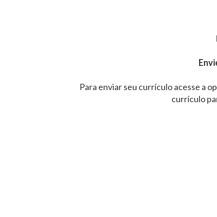
Envi
Para enviar seu currículo acesse a op
currículo pa