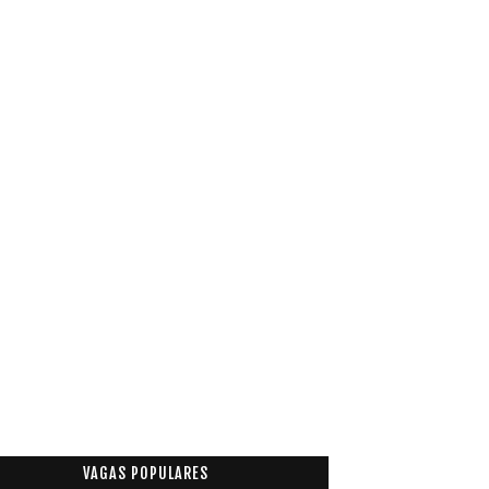
VAGAS POPULARES