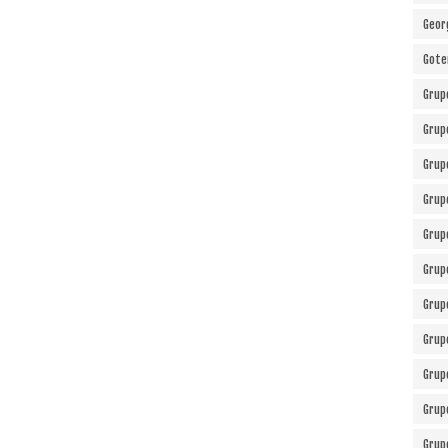
Geor
Gote
Grup
Grup
Grup
Grup
Grup
Grup
Grup
Grup
Grup
Grup
Grup