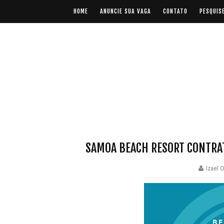
HOME
ANUNCIE SUA VAGA
CONTATO
PESQUIS
SAMOA BEACH RESORT CONTRAT
Izael O