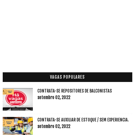
VAGAS POPULARES
CONTRATA-SE REPOSITORES DE BALCONISTAS
setembro 02, 2022
CONTRATA-SE AUXILIAR DE ESTOQUE / SEM EXPERIENCIA.
setembro 02, 2022