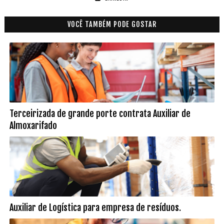
VOCÊ TAMBÉM PODE GOSTAR
Terceirizada de grande porte contrata Auxiliar de
Almoxarifado
Auxiliar de Logística para empresa de resíduos.