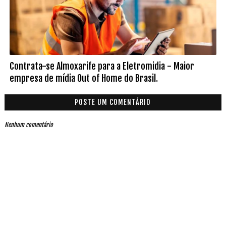
Contrata-se Almoxarife para a Eletromidia - Maior
empresa de mídia Out of Home do Brasil.
POSTE UM COMENTÁRIO
Nenhum comentário