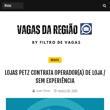
BRASIL
LOJAS PETZ CONTRATA OPERADOR(A) DE LOJA /
SEM EXPERIÊNCIA
Izael Oliver
janeiro 09, 2024