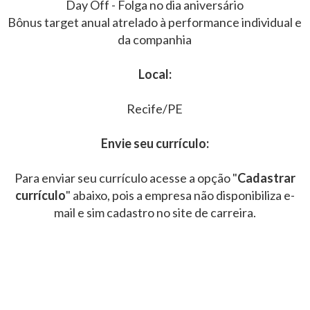
Day Off - Folga no dia aniversário
Bônus target anual atrelado à performance individual e
da companhia
Local:
Recife/PE
Envie seu currículo:
Para enviar seu currículo acesse a opção "
Cadastrar
currículo
" abaixo, pois a empresa não disponibiliza e-
mail e sim cadastro no site de carreira.