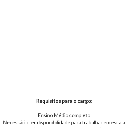
Requisitos para o cargo:
Ensino Médio completo
Necessário ter disponibilidade para trabalhar em escala