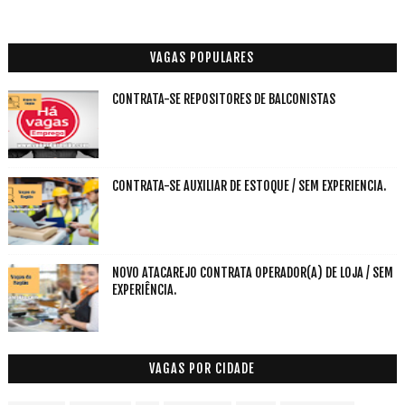
VAGAS POPULARES
CONTRATA-SE REPOSITORES DE BALCONISTAS
CONTRATA-SE AUXILIAR DE ESTOQUE / SEM EXPERIENCIA.
NOVO ATACAREJO CONTRATA OPERADOR(A) DE LOJA / SEM
EXPERIÊNCIA.
VAGAS POR CIDADE