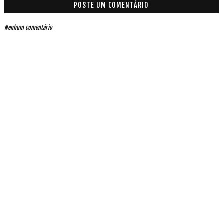
POSTE UM COMENTÁRIO
Nenhum comentário