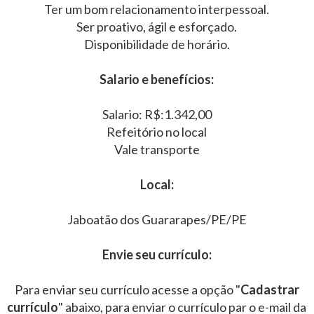
Ter um bom relacionamento interpessoal.
Ser proativo, ágil e esforçado.
Disponibilidade de horário.
Salario e benefícios:
Salario: R$:1.342,00
Refeitório no local
Vale transporte
Local:
Jaboatão dos Guararapes/PE/PE
Envie seu currículo:
Para enviar seu currículo acesse a opção "
Cadastrar
currículo
" abaixo, para enviar o currículo par o e-mail da