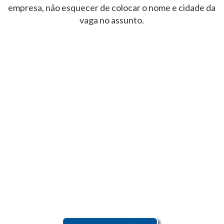
empresa, não esquecer de colocar o nome e cidade da
vaga no assunto.