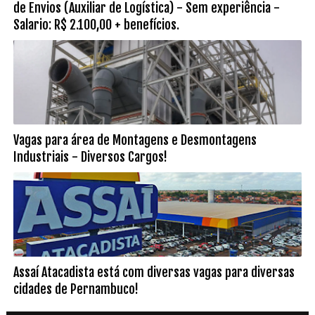
de Envios (Auxiliar de Logística) - Sem experiência -
Salario: R$ 2.100,00 + benefícios.
Vagas para área de Montagens e Desmontagens
Industriais - Diversos Cargos!
Assaí Atacadista está com diversas vagas para diversas
cidades de Pernambuco!