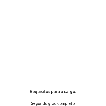
Requisitos para o cargo:
Segundo grau completo