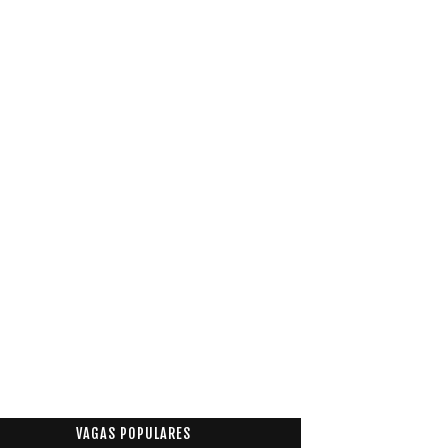
VAGAS POPULARES