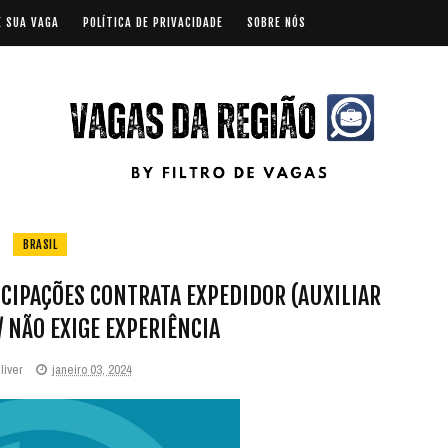
E SUA VAGA
POLÍTICA DE PRIVACIDADE
SOBRE NÓS
BRASIL
CIPAÇÕES CONTRATA EXPEDIDOR (AUXILIAR
/ NÃO EXIGE EXPERIÊNCIA
liver
janeiro 03, 2024