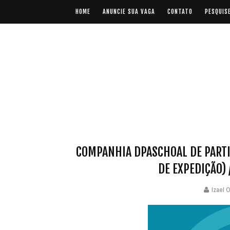
HOME
ANUNCIE SUA VAGA
CONTATO
PESQUIS
COMPANHIA DPASCHOAL DE PARTI
DE EXPEDIÇÃO) 
Izael O