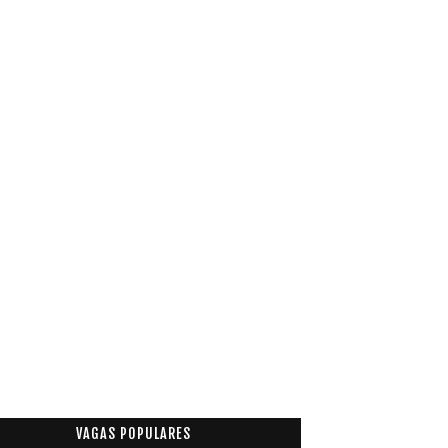
VAGAS POPULARES