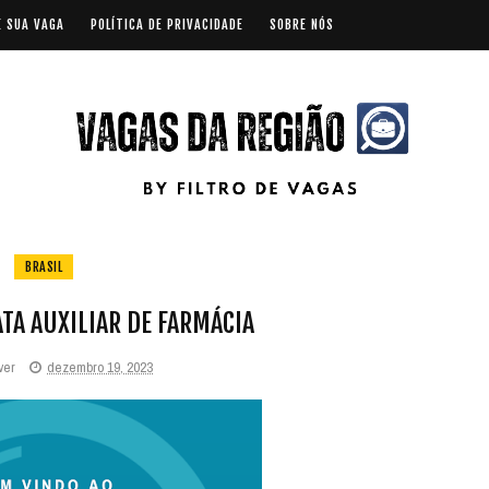
E SUA VAGA
POLÍTICA DE PRIVACIDADE
SOBRE NÓS
BRASIL
TA AUXILIAR DE FARMÁCIA
ver
dezembro 19, 2023