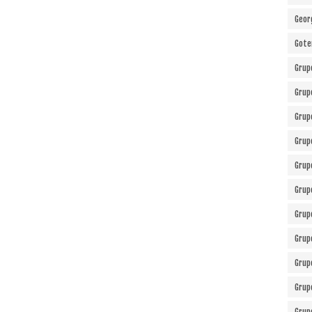
Geor
Gote
Grup
Grup
Grup
Grup
Grup
Grup
Grup
Grup
Grup
Grup
Grup