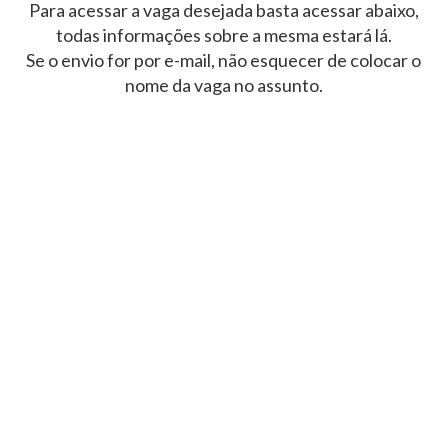
Para acessar a vaga desejada basta acessar abaixo,
todas informações sobre a mesma estará lá.
Se o envio for por e-mail, não esquecer de colocar o
nome da vaga no assunto.