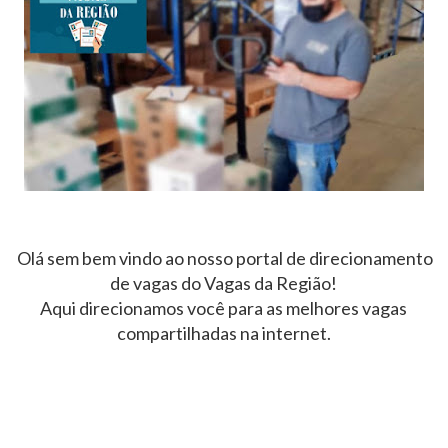
Olá sem bem vindo ao nosso portal de direcionamento
de vagas do Vagas da Região!
Aqui direcionamos você para as melhores vagas
compartilhadas na internet.