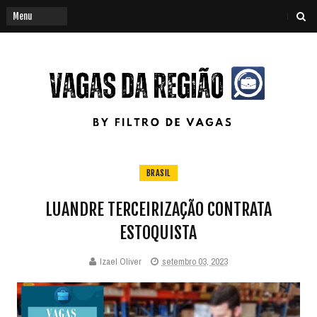
BRASIL
LUANDRE TERCEIRIZAÇÃO CONTRATA
ESTOQUISTA
Izael Oliver
setembro 03, 2023