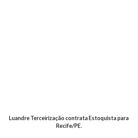
Luandre Terceirização contrata Estoquista para
Recife/PE.