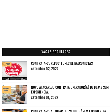
VAGAS POPULARES
CONTRATA-SE REPOSITORES DE BALCONISTAS
setembro 02, 2022
NOVO ATACAREJO CONTRATA OPERADOR(A) DE LOJA / SEM
EXPERIÊNCIA.
setembro 01, 2022
CONTRATA-SE AUXILIAR DE ESTOQUE / SEM EXPERIENCIA.