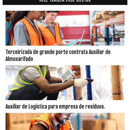
VOCÊ TAMBÉM PODE GOSTAR
Terceirizada de grande porte contrata Auxiliar de
Almoxarifado
Auxiliar de Logística para empresa de resíduos.