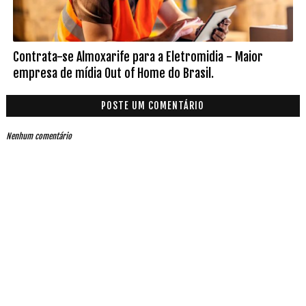
Contrata-se Almoxarife para a Eletromidia - Maior
empresa de mídia Out of Home do Brasil.
POSTE UM COMENTÁRIO
Nenhum comentário