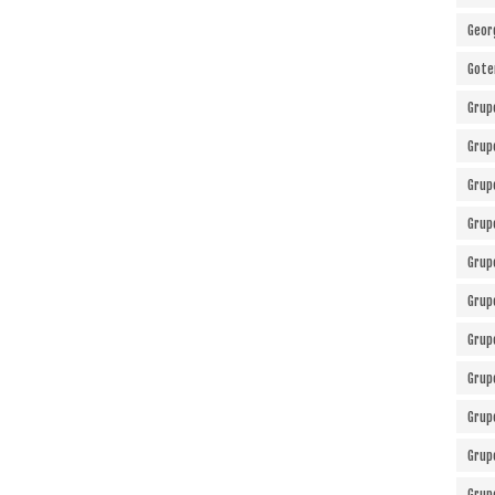
Geor
Gote
Grup
Grup
Grup
Grup
Grup
Grup
Grup
Grup
Grup
Grup
Grup