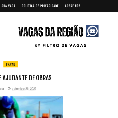
E SUA VAGA
POLÍTICA DE PRIVACIDADE
SOBRE NÓS
BRASIL
E AJUDANTE DE OBRAS
iver
setembro 26, 2023