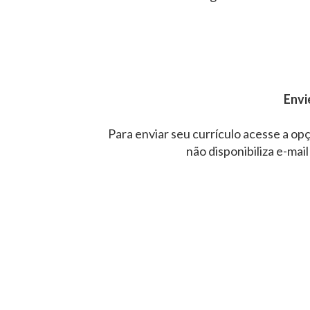
Envi
Para enviar seu currículo acesse a opç
não disponibiliza e-mail