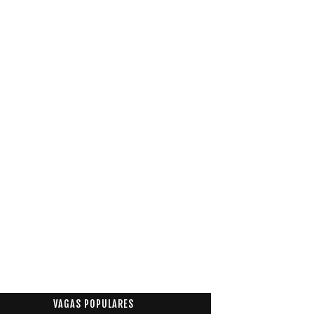
VAGAS POPULARES